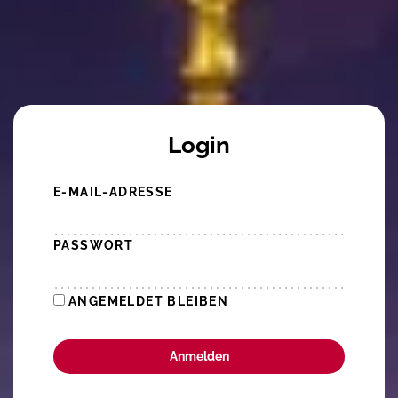
Login
E-MAIL-ADRESSE
PASSWORT
ANGEMELDET BLEIBEN
Anmelden