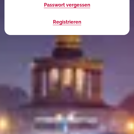
Passwort vergessen
Registrieren