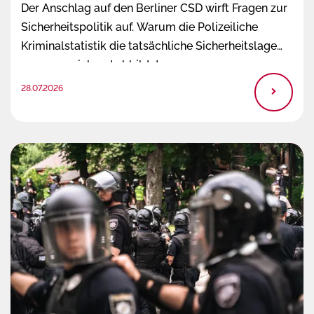
Der Anschlag auf den Berliner CSD wirft Fragen zur
Sicherheitspolitik auf. Warum die Polizeiliche
Kriminalstatistik die tatsächliche Sicherheitslage
nur unzureichend abbildet.
28.07.2026