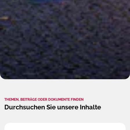
THEMEN, BEITRÄGE ODER DOKUMENTE FINDEN
Durchsuchen Sie unsere Inhalte