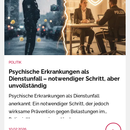
POLITIK
Psychische Erkrankungen als
Dienstunfall – notwendiger Schritt, aber
unvollständig
Psychische Erkrankungen als Dienstunfall
anerkannt: Ein notwendiger Schritt, der jedoch
wirksame Prävention gegen Belastungen im
Polizeialltag vermissen lässt.
10.02.2026