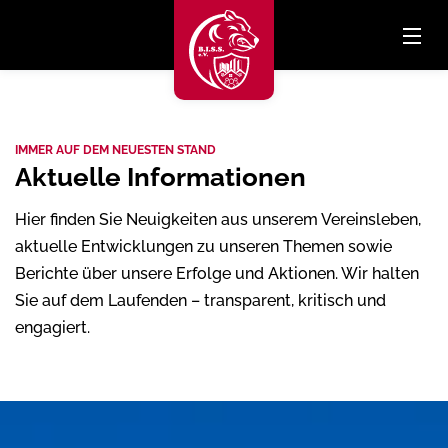
IMMER AUF DEM NEUESTEN STAND
Aktuelle Informationen
Hier finden Sie Neuigkeiten aus unserem Vereinsleben,
aktuelle Entwicklungen zu unseren Themen sowie
Berichte über unsere Erfolge und Aktionen. Wir halten
Sie auf dem Laufenden – transparent, kritisch und
engagiert.