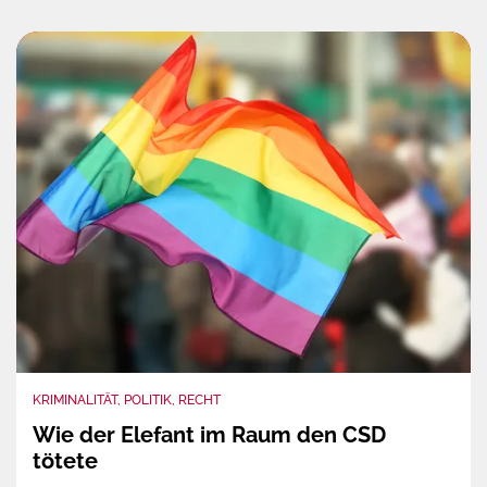
KRIMINALITÄT, POLITIK, RECHT
Wie der Elefant im Raum den CSD
tötete