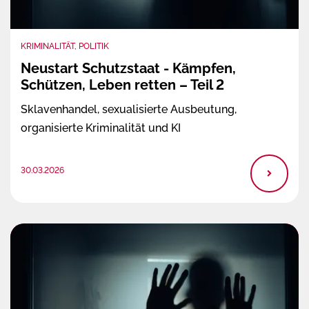
KRIMINALITÄT, POLITIK
Neustart Schutzstaat - Kämpfen,
Schützen, Leben retten – Teil 2
Sklavenhandel, sexualisierte Ausbeutung,
organisierte Kriminalität und KI
30.03.2026