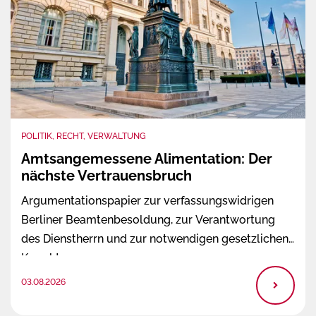
POLITIK, RECHT, VERWALTUNG
Amtsangemessene Alimentation: Der
nächste Vertrauensbruch
Argumentationspapier zur verfassungswidrigen
Berliner Beamtenbesoldung, zur Verantwortung
des Dienstherrn und zur notwendigen gesetzlichen
Korrektur.
03.08.2026