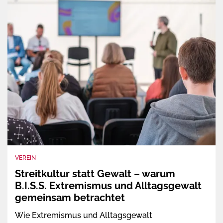
VEREIN
Streitkultur statt Gewalt – warum
B.I.S.S. Extremismus und Alltagsgewalt
gemeinsam betrachtet
Wie Extremismus und Alltagsgewalt