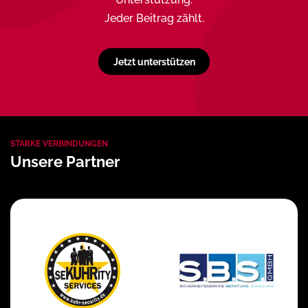
Jeder Beitrag zählt.
Jetzt unterstützen
STARKE VERBINDUNGEN
Unsere Partner