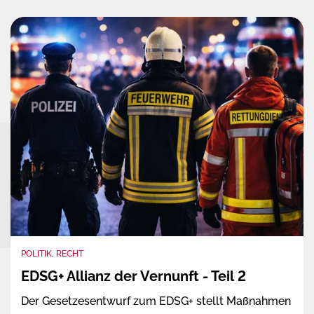
POLITIK, RECHT
EDSG+ Allianz der Vernunft - Teil 2
Der Gesetzesentwurf zum EDSG+ stellt Maßnahmen