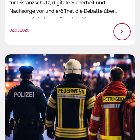
für Distanzschutz, digitale Sicherheit und
Nachsorge vor und eröffnet die Debatte über
besseren Schutz von Einsatzkräften.
02.03.2026