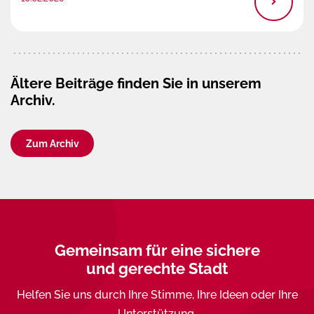
Ältere Beiträge finden Sie in unserem
Archiv.
Zum Archiv
Gemeinsam für eine sichere
und gerechte Stadt
Helfen Sie uns durch Ihre Stimme, Ihre Ideen oder Ihre
Unterstützung.