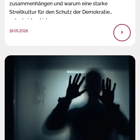
zusammenhängen und warum eine starke
Streitkultur für den Schutz der Demokratie
entscheidend ist.
18.05.2026