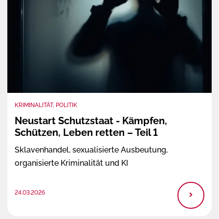
KRIMINALITÄT, POLITIK
Neustart Schutzstaat - Kämpfen,
Schützen, Leben retten – Teil 1
Sklavenhandel, sexualisierte Ausbeutung,
organisierte Kriminalität und KI
24.03.2026