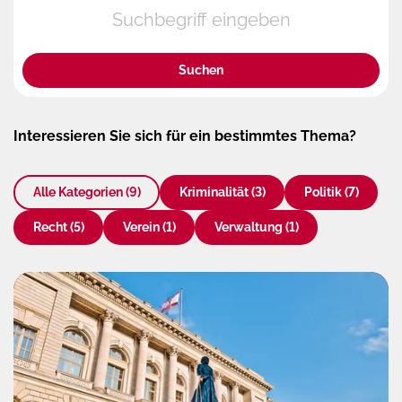
Suchen
Interessieren Sie sich für ein bestimmtes Thema?
Alle Kategorien
(9)
Kriminalität
(3)
Politik
(7)
Recht
(5)
Verein
(1)
Verwaltung
(1)