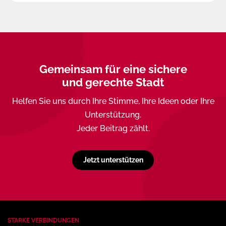
Gemeinsam für eine sichere
und gerechte Stadt
Helfen Sie uns durch Ihre Stimme, Ihre Ideen oder Ihre
Unterstützung.
Jeder Beitrag zählt.
Jetzt unterstützen
STARKE VERBINDUNGEN