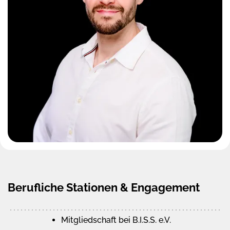
Berufliche Stationen & Engagement
Mitgliedschaft bei B.I.S.S. e.V.