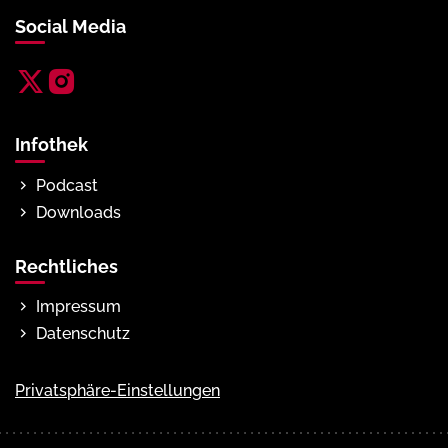
Social Media


Infothek
Podcast
Downloads
Rechtliches
Impressum
Datenschutz
Privatsphäre-Einstellungen