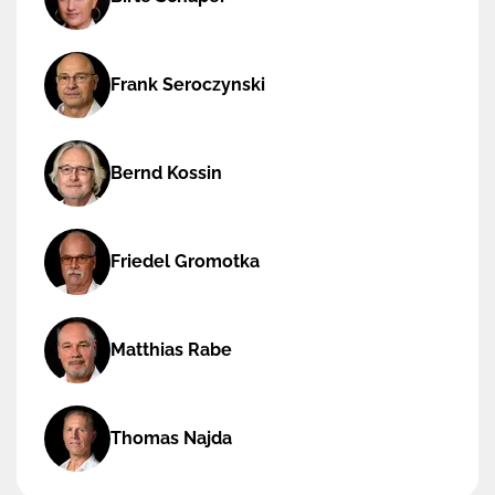
Frank Seroczynski
Bernd Kossin
Friedel Gromotka
Matthias Rabe
Thomas Najda