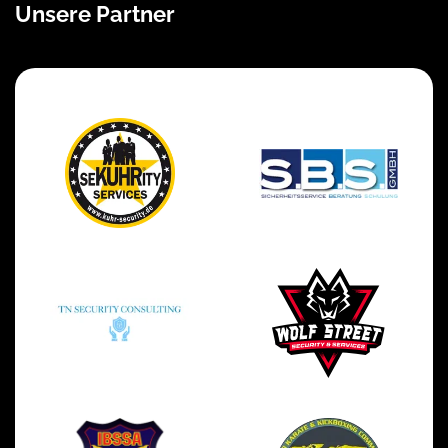
Unsere Partner